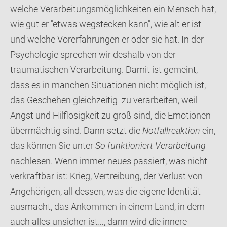
welche Verarbeitungsmöglichkeiten ein Mensch hat,
wie gut er "etwas wegstecken kann", wie alt er ist
und welche Vorerfahrungen er oder sie hat. In der
Psychologie sprechen wir deshalb von der
traumatischen Verarbeitung. Damit ist gemeint,
dass es in manchen Situationen nicht möglich ist,
das Geschehen gleichzeitig zu verarbeiten, weil
Angst und Hilflosigkeit zu groß sind, die Emotionen
übermächtig sind. Dann setzt die
Notfallreaktion
ein,
das können Sie unter
So funktioniert Verarbeitung
nachlesen. Wenn immer neues passiert, was nicht
verkraftbar ist: Krieg, Vertreibung, der Verlust von
Angehörigen, all dessen, was die eigene Identität
ausmacht, das Ankommen in einem Land, in dem
auch alles unsicher ist…, dann wird die innere