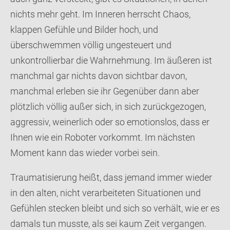
nichts mehr geht. Im Inneren herrscht Chaos,
klappen Gefühle und Bilder hoch, und
überschwemmen völlig ungesteuert und
unkontrollierbar die Wahrnehmung. Im äußeren ist
manchmal gar nichts davon sichtbar davon,
manchmal erleben sie ihr Gegenüber dann aber
plötzlich völlig außer sich, in sich zurückgezogen,
aggressiv, weinerlich oder so emotionslos, dass er
Ihnen wie ein Roboter vorkommt. Im nächsten
Moment kann das wieder vorbei sein.
Traumatisierung heißt, dass jemand immer wieder
in den alten, nicht verarbeiteten Situationen und
Gefühlen stecken bleibt und sich so verhält, wie er es
damals tun musste, als sei kaum Zeit vergangen.