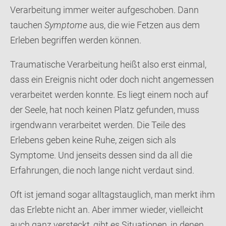
Verarbeitung immer weiter aufgeschoben. Dann
tauchen
Symptome
aus, die wie Fetzen aus dem
Erleben begriffen werden können.
Traumatische Verarbeitung heißt also erst einmal,
dass ein Ereignis nicht oder doch nicht angemessen
verarbeitet werden konnte. Es liegt einem noch auf
der Seele, hat noch keinen Platz gefunden, muss
irgendwann verarbeitet werden. Die Teile des
Erlebens geben keine Ruhe, zeigen sich als
Symptome. Und jenseits dessen sind da all die
Erfahrungen, die noch lange nicht verdaut sind.
Oft ist jemand sogar alltagstauglich, man merkt ihm
das Erlebte nicht an. Aber immer wieder, vielleicht
auch ganz versteckt, gibt es Situationen, in denen